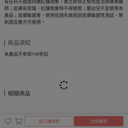
有任何不適或持續紅腫現象，應立即停止使用並洽詢專業醫
師；皮膚有受傷、紅腫現象時不得使用；嬰幼兒不宜使用本
產品；皮膚敏感者，使用前請先做局部皮膚敏感性測試，無
刺激反應方可使用。
商品須知
本產品不參與VIP折扣
相關商品
加入購物車
加入購物車
立即購買