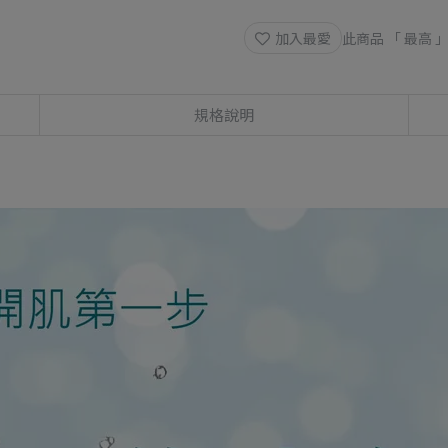
加入最愛
此商品 「 最高
規格說明