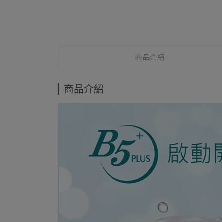
商品介紹
商品介紹