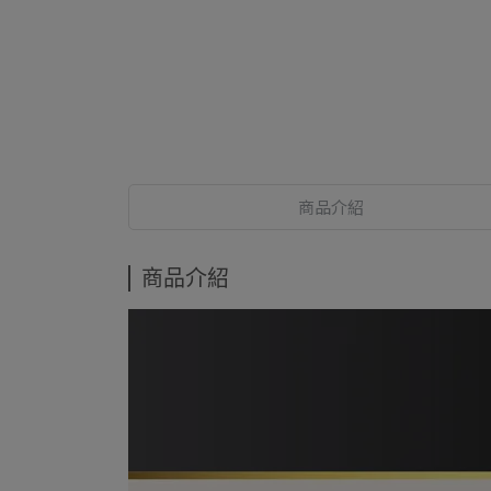
商品介紹
商品介紹