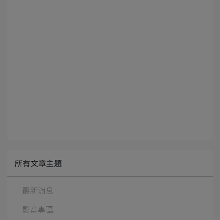
所有文章主題
最新消息
影音專區