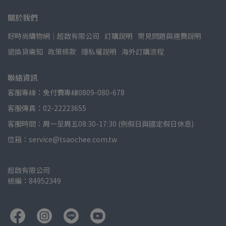
關於我們
好時尚購物網│超啟有限公司
訂購說明
常見問題與運費說明
退換貨需知
政策條款
隱私權說明
海外訂購流程
聯絡資訊
客服專線：免付費專線0809-080-678
客服傳真：02-22223655
客服時間：周一至周五08:30-17:30 (例假日與國定假日休息)
信箱：service@tsaochee.com.tw
超啟有限公司
統編：84952349