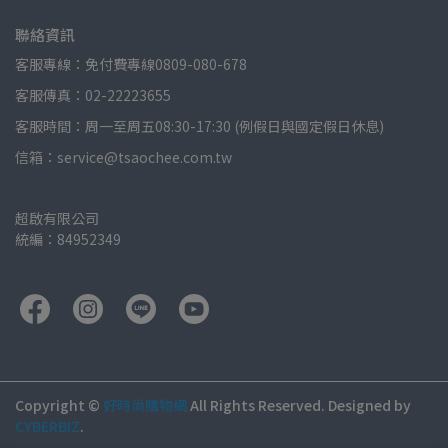
聯絡資訊
客服專線：免付費專線0809-080-678
客服傳真：02-22223655
客服時間：周一至周五08:30-17:30 (例假日與國定假日休息)
信箱：service@tsaochee.com.tw
超啟有限公司
統編：84952349
Copyright ©
好時尚購物網
All Rights Reserved.
Designed by
CYBERBIZ
.