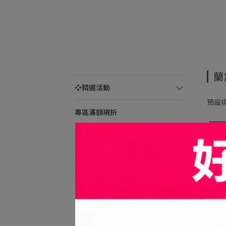
蘭
❖精選活動
預設
專區滿額現折
L'EGERE蘭吉兒
BROWIT貝奧莉
更多品牌
主題/品類精選