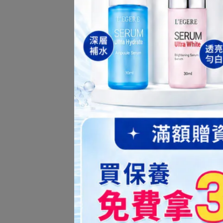
限時
組(
告
【蘭