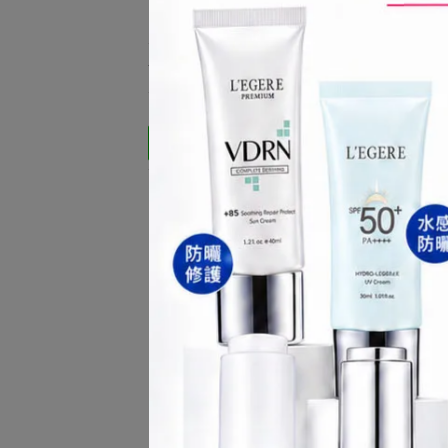
時尚資訊站
會員福利讚
限時
翁