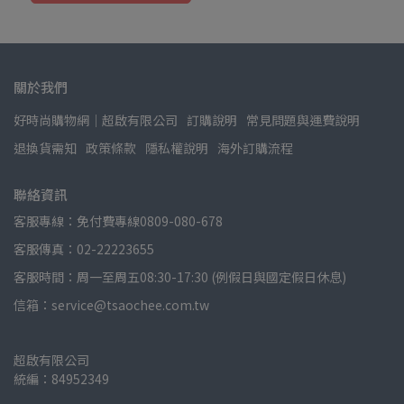
關於我們
好時尚購物網│超啟有限公司
訂購說明
常見問題與運費說明
退換貨需知
政策條款
隱私權說明
海外訂購流程
聯絡資訊
客服專線：免付費專線0809-080-678
客服傳真：02-22223655
客服時間：周一至周五08:30-17:30 (例假日與國定假日休息)
信箱：service@tsaochee.com.tw
超啟有限公司
統編：84952349