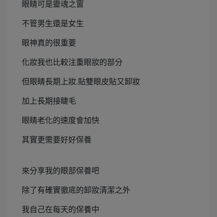
眼睛可是靈魂之窗
不管男生還是女生
眼神真的很重要
化妝我也比較注重眼妝的部分
但眼睛長期上妝.貼雙眼皮貼又卸妝
加上長期接睫毛
眼睛老化的速度會加快
其實更需要好好保養
來分享我的眼部保養吧
除了有確實徹底的卸妝清潔之外
我自己在每天的保養中