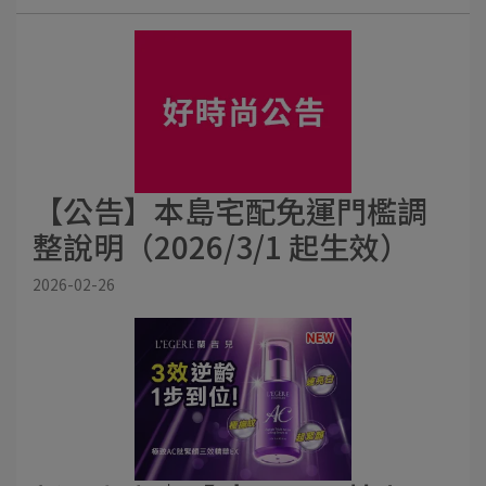
【公告】本島宅配免運門檻調
整說明（2026/3/1 起生效）
2026-02-26