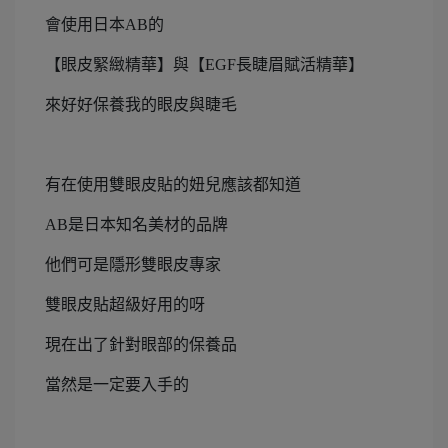
會使用日本AB的
【眼皮緊緻精華】與【EGF長睫眉賦活精華】
來好好保養我的眼皮與睫毛
有在使用雙眼皮貼的妞兒應該都知道
AB是日本知名美材的品牌
他們可是隱形雙眼皮專家
雙眼皮貼超級好用的呀
現在出了針對眼部的保養品
當然是一定要入手的