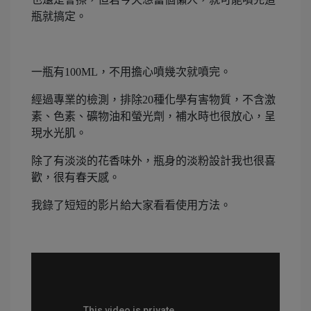
瓶就搞定。
一瓶有100ML，不用擔心噴幾次就噴完。
經過專業的檢測，排除20種化學有害物質，不含激
素、色素、礦物油和螢光劑，補水時也很放心，呈
現水光肌。
除了有淡淡的花香味外，瓶身的淡粉設計我也很喜
歡，很有春天感。
我錄了短短的影片給大家看看使用方法。