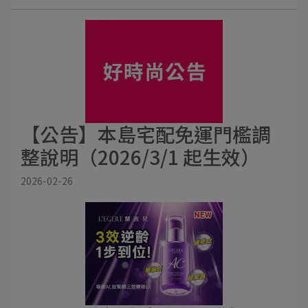
【公告】本島宅配免運門檻調
整說明（2026/3/1 起生效）
2026-02-26