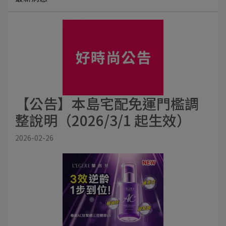
【公告】本島宅配免運門檻調
整說明（2026/3/1 起生效）
2026-02-26