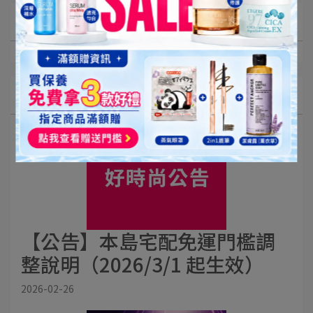
文章分類
最新消息
【公告】本島宅配免運門檻調
整說明（2026/3/1 起生效）
2026-02-26