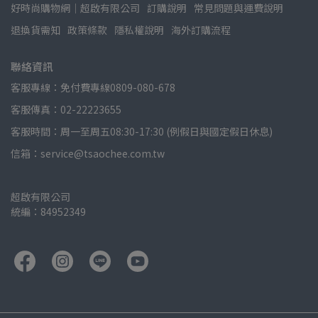
好時尚購物網│超啟有限公司
訂購說明
常見問題與運費說明
退換貨需知
政策條款
隱私權說明
海外訂購流程
聯絡資訊
客服專線：免付費專線0809-080-678
客服傳真：02-22223655
客服時間：周一至周五08:30-17:30 (例假日與國定假日休息)
信箱：service@tsaochee.com.tw
超啟有限公司
統編：84952349