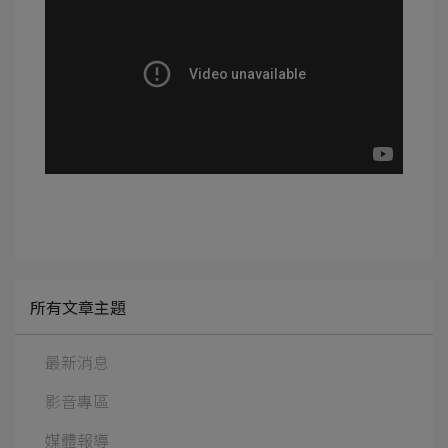
所有文章主題
最新消息
影音專區
媒體報導