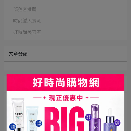
部落客推薦
時尚編大實測
好時尚美容室
文章分類
最新消息