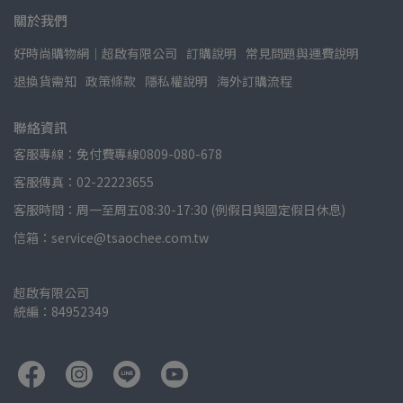
關於我們
好時尚購物網│超啟有限公司
訂購說明
常見問題與運費說明
退換貨需知
政策條款
隱私權說明
海外訂購流程
聯絡資訊
客服專線：免付費專線0809-080-678
客服傳真：02-22223655
客服時間：周一至周五08:30-17:30 (例假日與國定假日休息)
信箱：service@tsaochee.com.tw
超啟有限公司
統編：84952349