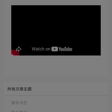
所有文章主題
最新消息