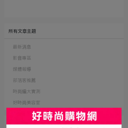
所有文章主題
最新消息
影音專區
媒體報導
部落客推薦
時尚編大實測
好時尚美容室
文章分類