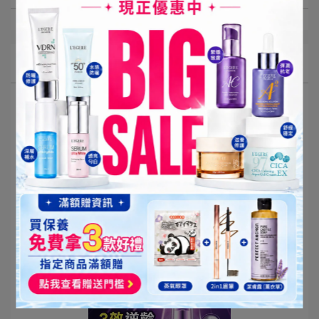
最新消息
【公告】本島宅配免運門檻調
整說明（2026/3/1 起生效）
2026-02-26