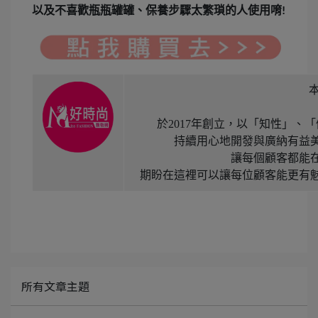
以及不喜歡瓶瓶罐罐、保養步驟太繁瑣的人使用唷
!
於2017年創立，以「知性」
持續用心地開發與廣納有益
讓每個顧客都能
期盼在這裡可以讓每位顧客能更有
所有文章主題