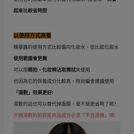
起來比較省時間
以使用方式來看
精華露的使用方式比較偏向化妝水，但比起化妝水
使用範圍會更廣
可以用
輕拍、化妝棉沾取擦拭
來使用
也因為它的保養成分比較高，時尚編會建議使用
「濕敷」效果更好
!
濕敷的話也可以替代掉面膜，是不是更省時了呢
?
不過濕敷的前提是商品成分必須「不含酒精」唷
!