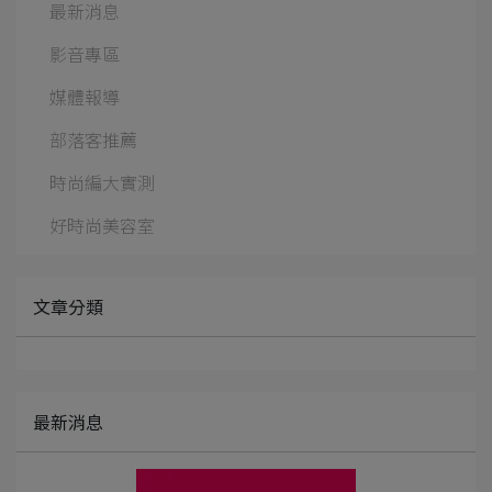
最新消息
影音專區
媒體報導
部落客推薦
時尚編大實測
好時尚美容室
文章分類
最新消息