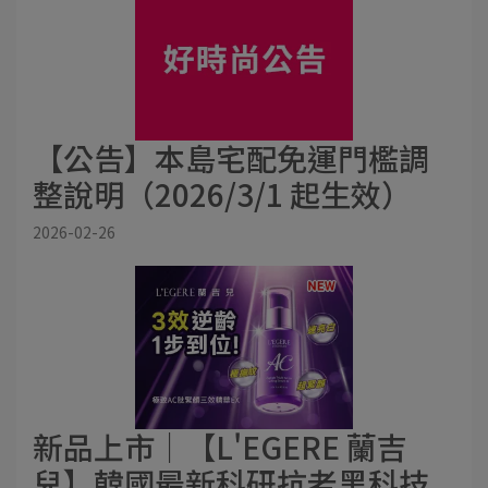
【公告】本島宅配免運門檻調
整說明（2026/3/1 起生效）
2026-02-26
新品上市│【L'EGERE 蘭吉
兒】韓國最新科研抗老黑科技