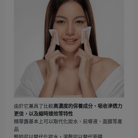
由於它兼具了比較
高濃度的保養成分、吸收滲透力
更佳，以及縮時速效等特性
精華露基本上可以取代化妝水、前導液、面膜等產
品
輕拍可以替代化妝水，濕敷可以替代面膜