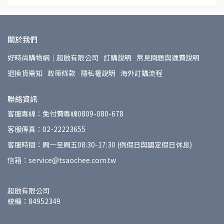
關於我們
好時尚購物網│超啟有限公司
訂購說明
常見問題與運費說明
退換貨需知
政策條款
隱私權說明
海外訂購流程
聯絡資訊
客服專線：免付費專線0809-080-678
客服傳真：02-22223655
客服時間：周一至周五08:30-17:30 (例假日與國定假日休息)
信箱：service@tsaochee.com.tw
超啟有限公司
統編：84952349