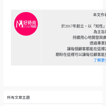
本文作
於2017年創立，以「知
為主旨
持續用心地開發與
透過專業
讓每個顧客都能在這裡
期盼在這裡可以讓每位顧客能
了解更
所有文章主題