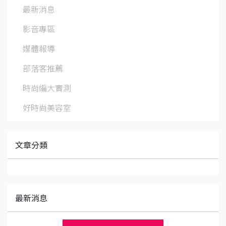
最新消息
影音專區
媒體報導
部落客推薦
時尚編大實測
好時尚美容室
文章分類
最新消息