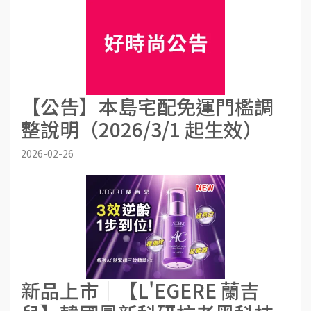
【公告】本島宅配免運門檻調
整說明（2026/3/1 起生效）
2026-02-26
新品上市│【L'EGERE 蘭吉