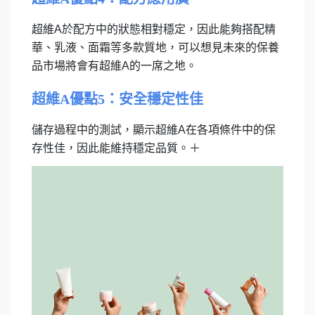
超維A於配方中的狀態相對穩定，因此能夠搭配精
華、乳液、面霜等多款質地，可以想見未來的保養
品市場將會有超維A的一席之地。
超維A優點5：安全穩定性佳
儲存過程中的測試，顯示超維A在各項條件中的保
存性佳，因此能維持穩定品質。＋