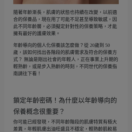
隨著年齡漸長，肌膚的狀態也持續在改變，以前適
合的保養品，現在用了可能不足甚至導致敏感，因
此不同年齡層，必須擬定針對性的保養策略，才能
擁有最好的護膚效果。
年齡導向的個人化保養該怎麼做？從 20歲到 50
歲，該如何找出各階段的肌膚需求及符合的保養方
式？ 無論是剛出社會的年輕人，正在事業上升期的
輕熟齡，或是步入熟齡的時刻，不同世代的保養指
南請往下看！
鎖定年齡密碼！為什麼以年齡導向的
保養概念很重要？
你可能已經發現，不同年齡階段的肌膚特質有極大
差異，年輕肌膚出油旺盛且不穩定，輕熟齡肌較易