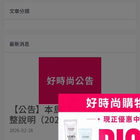
文章分類
最新消息
【公告】本島宅配免運門檻調
整說明（2026/3/1 起生效）
2026-02-26